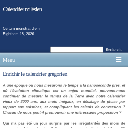
Calendrier milésien
Certum monstrat diem
Eighthem 18, 2026
Recherche
Menu
Enrichir le calendrier grégorien
A une époque où nous mesurons le temps à la nanoseconde près, et
où l'évolution climatique est un enjeu mondial, pouvons-nous
continuer de mesurer le temps de la Terre avec notre calendrier
vieux de 2000 ans, aux mois inégaux, en décalage de phase par
rapport aux solstices, et compliquant les calculs de conversion ?
Chacun de nous peut-il promouvoir une intéressante proposition ?
Qui n'a pas été un jour surpris par les irrégularités des mois de