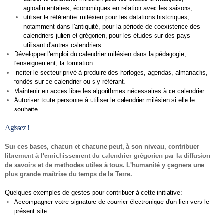
agroalimentaires, économiques en relation avec les saisons,
utiliser le référentiel milésien pour les datations historiques,
notamment dans l'antiquité, pour la période de coexistence des
calendriers julien et grégorien, pour les études sur des pays
utilisant d'autres calendriers.
Développer l'emploi du calendrier milésien dans la pédagogie,
l'enseignement, la formation.
Inciter le secteur privé à produire des horloges, agendas, almanachs,
fondés sur ce calendrier ou s’y référant.
Maintenir en accès libre les algorithmes nécessaires à ce calendrier.
Autoriser toute personne à utiliser le calendrier milésien si elle le
souhaite.
Agissez !
Sur ces bases, chacun et chacune peut, à son niveau, contribuer
librement à l'enrichissement du calendrier grégorien par la diffusion
de savoirs et de méthodes utiles à tous. L'humanité y gagnera une
plus grande maîtrise du temps de la Terre.
Quelques exemples de gestes pour contribuer à cette initiative:
Accompagner votre signature de courrier électronique d'un lien vers le
présent site.