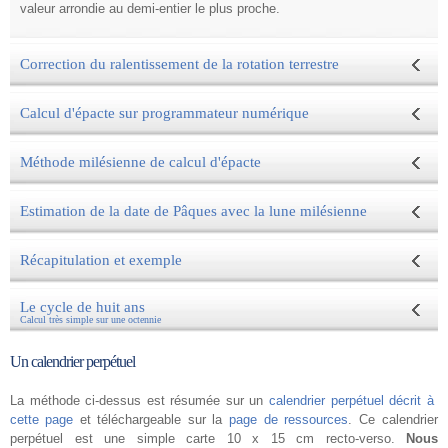
valeur arrondie au demi-entier le plus proche.
Correction du ralentissement de la rotation terrestre
Calcul d'épacte sur programmateur numérique
Méthode milésienne de calcul d'épacte
Estimation de la date de Pâques avec la lune milésienne
Récapitulation et exemple
Le cycle de huit ans
Calcul très simple sur une octennie
Un calendrier perpétuel
La méthode ci-dessus est résumée sur un
calendrier perpétuel décrit à
cette page
et téléchargeable sur la
page de ressources
. Ce calendrier
perpétuel est une simple carte 10 x 15 cm recto-verso.
Nous