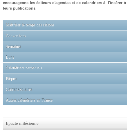
encourageons les éditeurs d'agendas et de calendriers à l'insérer à
leurs publications.
Maîtriser le temps des saisons
Conversions
Semaines
Lune
Calendriers perpétuels
Pâques
Cadrans solaires
Autres calendriers en France
Epacte milésienne